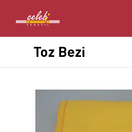
Toz Bezi