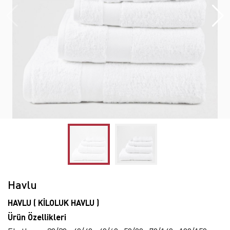
Havlu
HAVLU ( KİLOLUK HAVLU )
Ürün Özellikleri