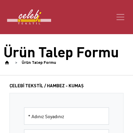
Ürün Talep Formu
Ürün Talep Formu
ÇELEBİ TEKSTİL / HAMBEZ - KUMAŞ
*
Adınız Soyadınız