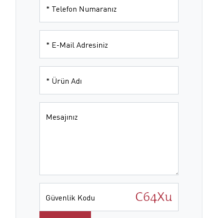
*
Telefon Numaranız
*
E-Mail Adresiniz
*
Ürün Adı
Mesajınız
Güvenlik Kodu