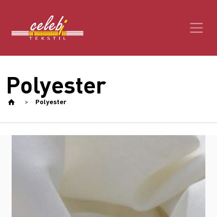
Polyester
Polyester