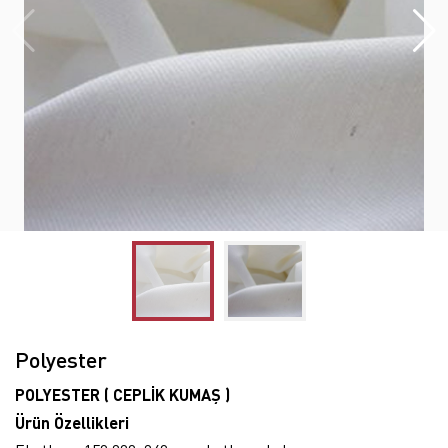
Polyester
POLYESTER ( CEPLİK KUMAŞ )
Ürün Özellikleri