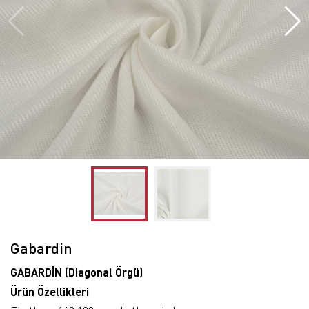
Gabardin
GABARDİN (Diagonal Örgü)
Ürün Özellikleri