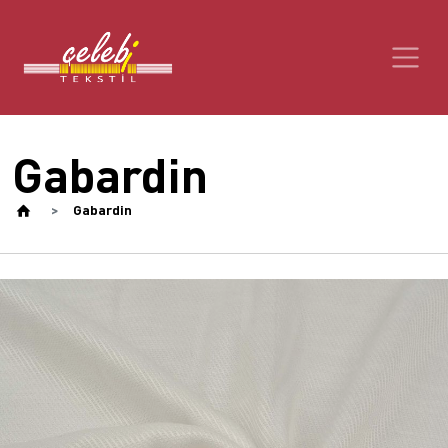
Gabardin
Gabardin