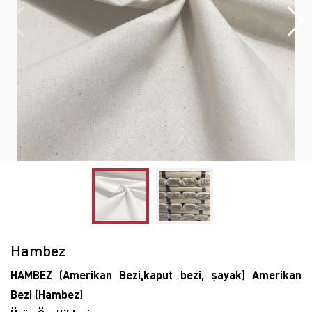
Hambez
HAMBEZ (Amerikan Bezi,kaput bezi, şayak) Amerikan
Bezi (Hambez)