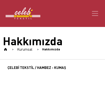
Hakkımızda
Kurumsal
Hakkımızda
ÇELEBİ TEKSTİL / HAMBEZ - KUMAŞ